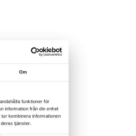
Om
andahålla funktioner för
n information från din enhet
 tur kombinera informationen
deras tjänster.