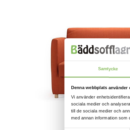
Samtycke
Denna webbplats använder 
Vi använder enhetsidentifierar
sociala medier och analysera 
till de sociala medier och a
med annan information som du 