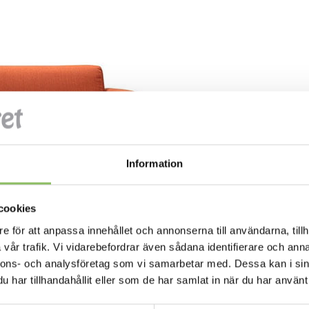
Information
cookies
e för att anpassa innehållet och annonserna till användarna, tillh
vår trafik. Vi vidarebefordrar även sådana identifierare och anna
nnons- och analysföretag som vi samarbetar med. Dessa kan i sin
har tillhandahållit eller som de har samlat in när du har använt 