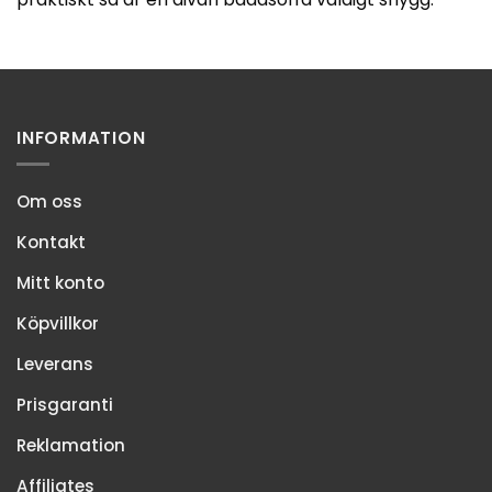
INFORMATION
Om oss
Kontakt
Mitt konto
Köpvillkor
Leverans
Prisgaranti
Reklamation
Affiliates