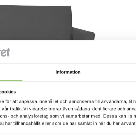
Information
cookies
e för att anpassa innehållet och annonserna till användarna, tillh
vår trafik. Vi vidarebefordrar även sådana identifierare och anna
nnons- och analysföretag som vi samarbetar med. Dessa kan i sin
har tillhandahållit eller som de har samlat in när du har använt 