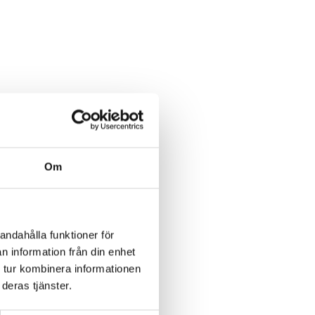
Om
andahålla funktioner för
n information från din enhet
 tur kombinera informationen
deras tjänster.