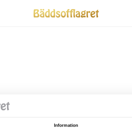
Information