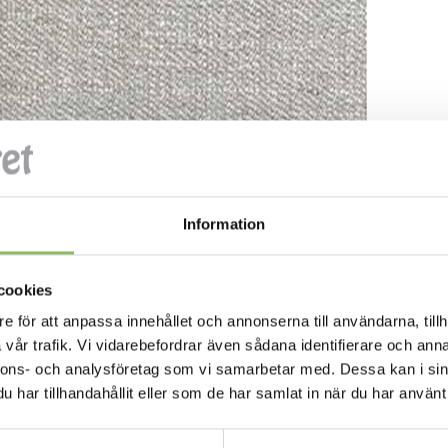
Information
cookies
e för att anpassa innehållet och annonserna till användarna, tillh
vår trafik. Vi vidarebefordrar även sådana identifierare och anna
nnons- och analysföretag som vi samarbetar med. Dessa kan i sin
har tillhandahållit eller som de har samlat in när du har använt 