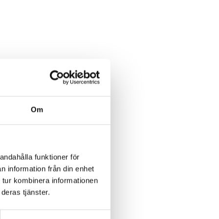
Om
andahålla funktioner för
n information från din enhet
 tur kombinera informationen
deras tjänster.