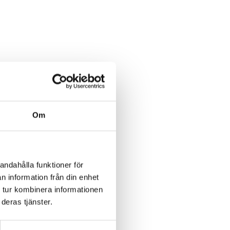
Om
andahålla funktioner för
n information från din enhet
 tur kombinera informationen
deras tjänster.