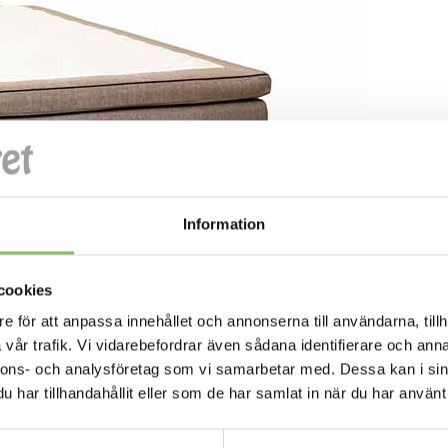
Information
cookies
e för att anpassa innehållet och annonserna till användarna, tillh
vår trafik. Vi vidarebefordrar även sådana identifierare och anna
nnons- och analysföretag som vi samarbetar med. Dessa kan i sin
har tillhandahållit eller som de har samlat in när du har använt 