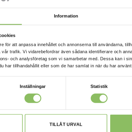
Information
cookies
e för att anpassa innehållet och annonserna till användarna, tillh
vår trafik. Vi vidarebefordrar även sådana identifierare och anna
nnons- och analysföretag som vi samarbetar med. Dessa kan i sin
har tillhandahållit eller som de har samlat in när du har använt 
Inställningar
Statistik
TILLÅT URVAL
M
GÖTEBORG