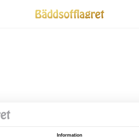
Information