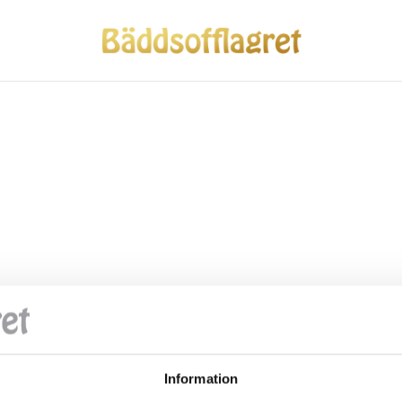
Information