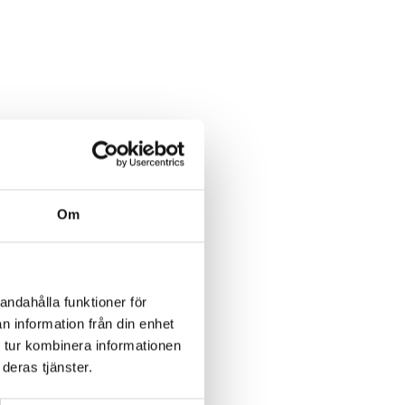
Om
andahålla funktioner för
n information från din enhet
 tur kombinera informationen
deras tjänster.