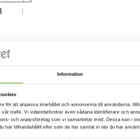
Information
cookies
e för att anpassa innehållet och annonserna till användarna, tillh
vår trafik. Vi vidarebefordrar även sådana identifierare och anna
nnons- och analysföretag som vi samarbetar med. Dessa kan i sin
har tillhandahållit eller som de har samlat in när du har använt 