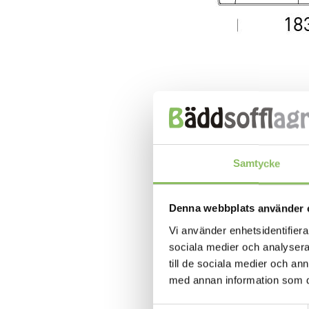
Samtycke
Denna webbplats använder 
Vi använder enhetsidentifierar
sociala medier och analysera 
till de sociala medier och a
med annan information som du 