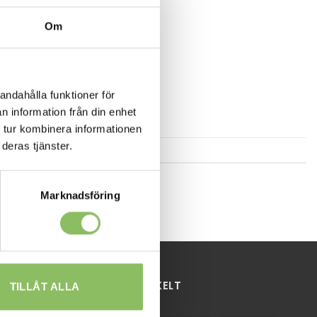
Om
andahålla funktioner för
n information från din enhet
 tur kombinera informationen
deras tjänster.
Marknadsföring
HANDLA ENKELT
TILLÅT ALLA