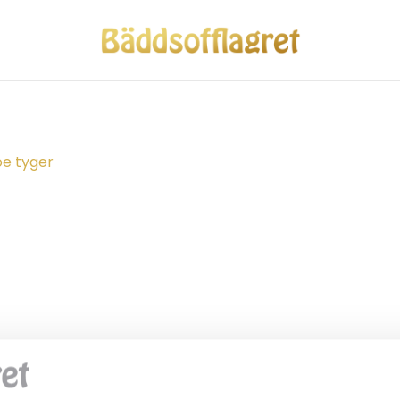
oe tyger