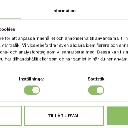
Information
cookies
e för att anpassa innehållet och annonserna till användarna, tillh
vår trafik. Vi vidarebefordrar även sådana identifierare och anna
nnons- och analysföretag som vi samarbetar med. Dessa kan i sin
har tillhandahållit eller som de har samlat in när du har använt 
Inställningar
Statistik
M
GÖTEBORG
TILLÅT URVAL