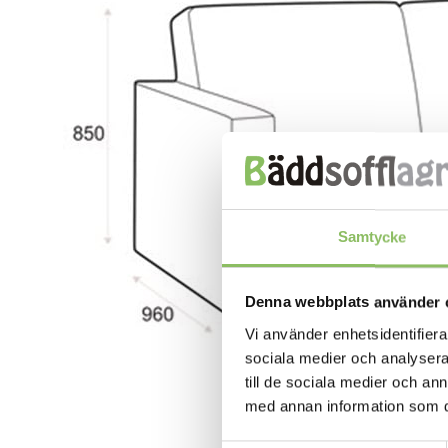
Samtycke
Denna webbplats använder 
Vi använder enhetsidentifierar
sociala medier och analysera 
till de sociala medier och a
med annan information som du 