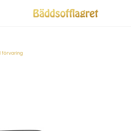
 förvaring