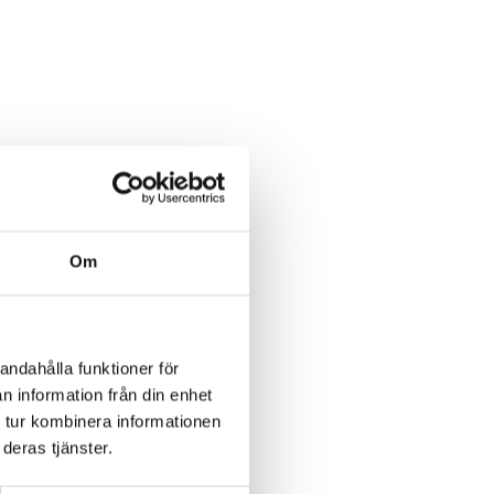
Om
andahålla funktioner för
n information från din enhet
 tur kombinera informationen
deras tjänster.