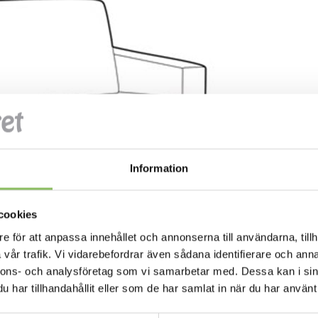
Information
cookies
e för att anpassa innehållet och annonserna till användarna, tillh
vår trafik. Vi vidarebefordrar även sådana identifierare och anna
nnons- och analysföretag som vi samarbetar med. Dessa kan i sin
har tillhandahållit eller som de har samlat in när du har använt 