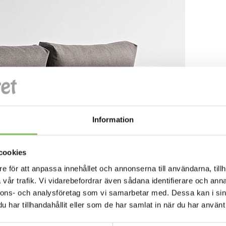
Information
cookies
e för att anpassa innehållet och annonserna till användarna, tillh
vår trafik. Vi vidarebefordrar även sådana identifierare och anna
nnons- och analysföretag som vi samarbetar med. Dessa kan i sin
har tillhandahållit eller som de har samlat in när du har använt 