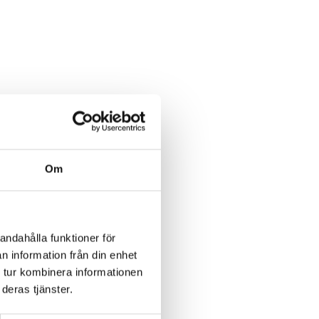
Om
andahålla funktioner för
n information från din enhet
 tur kombinera informationen
deras tjänster.