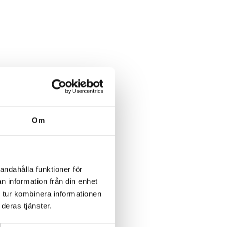
Om
andahålla funktioner för
n information från din enhet
 tur kombinera informationen
deras tjänster.