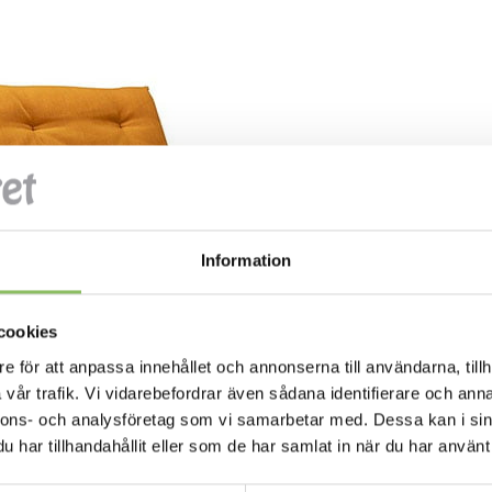
Information
cookies
e för att anpassa innehållet och annonserna till användarna, tillh
vår trafik. Vi vidarebefordrar även sådana identifierare och anna
nnons- och analysföretag som vi samarbetar med. Dessa kan i sin
har tillhandahållit eller som de har samlat in när du har använt 