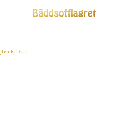
bar klädsel