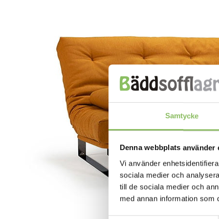
Samtycke
Denna webbplats använder 
Vi använder enhetsidentifierar
sociala medier och analysera 
till de sociala medier och a
med annan information som du 