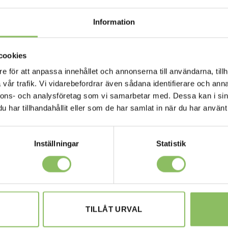
Information
cookies
e för att anpassa innehållet och annonserna till användarna, tillh
vår trafik. Vi vidarebefordrar även sådana identifierare och anna
nnons- och analysföretag som vi samarbetar med. Dessa kan i sin
har tillhandahållit eller som de har samlat in när du har använt 
Inställningar
Statistik
TILLÅT URVAL
M
GÖTEBORG