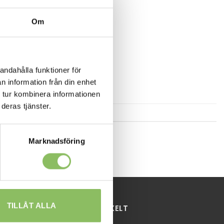
Om
andahålla funktioner för
n information från din enhet
 tur kombinera informationen
deras tjänster.
Marknadsföring
TILLÅT ALLA
HANDLA ENKELT