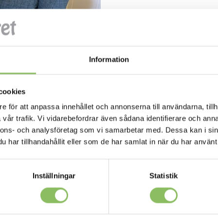
Information
cookies
e för att anpassa innehållet och annonserna till användarna, tillh
vår trafik. Vi vidarebefordrar även sådana identifierare och anna
nnons- och analysföretag som vi samarbetar med. Dessa kan i sin
har tillhandahållit eller som de har samlat in när du har använt 
Inställningar
Statistik