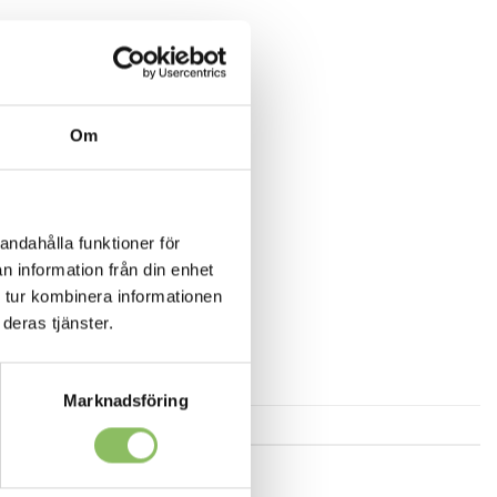
Om
andahålla funktioner för
n information från din enhet
 tur kombinera informationen
deras tjänster.
Marknadsföring