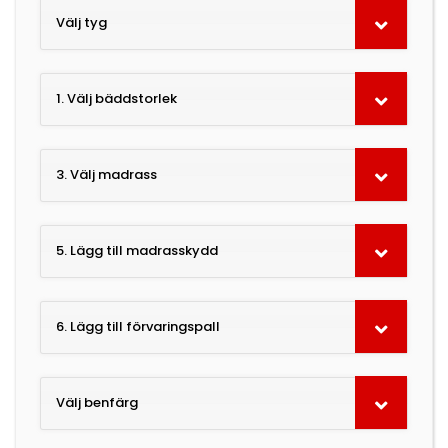
Välj tyg
1. Välj bäddstorlek
3. Välj madrass
5. Lägg till madrasskydd
6. Lägg till förvaringspall
Välj benfärg