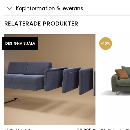
Köpinformation & leverans
RELATERADE PRODUKTER
DESIGNA SJÄLV
-10%