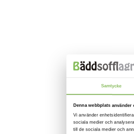
Samtycke
Denna webbplats använder 
Vi använder enhetsidentifierar
sociala medier och analysera 
till de sociala medier och a