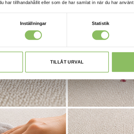
har tillhandahållit eller som de har samlat in när du har använt 
Inställningar
Statistik
TILLÅT URVAL