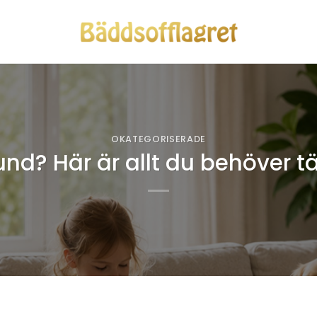
OKATEGORISERADE
und? Här är allt du behöver 