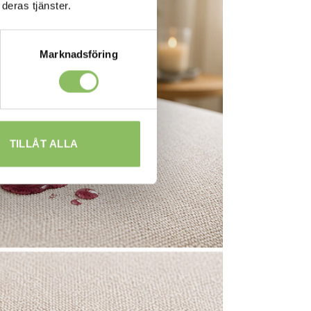
deras tjänster.
Marknadsföring
TILLÅT ALLA