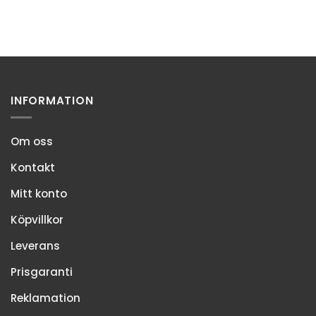
INFORMATION
Om oss
Kontakt
Mitt konto
Köpvillkor
Leverans
Prisgaranti
Reklamation