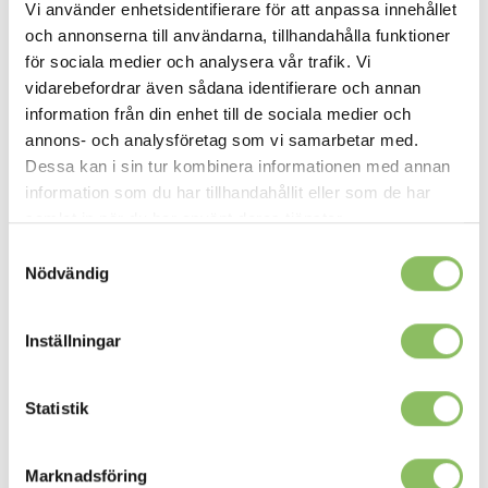
Vi använder enhetsidentifierare för att anpassa innehållet
och annonserna till användarna, tillhandahålla funktioner
för sociala medier och analysera vår trafik. Vi
vidarebefordrar även sådana identifierare och annan
information från din enhet till de sociala medier och
annons- och analysföretag som vi samarbetar med.
Dessa kan i sin tur kombinera informationen med annan
information som du har tillhandahållit eller som de har
samlat in när du har använt deras tjänster.
Samtyckesval
Nödvändig
Inställningar
Statistik
Marknadsföring