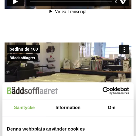
Samtycke
Information
Om
Denna webbplats använder cookies