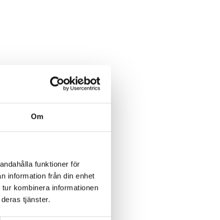
Om
andahålla funktioner för
n information från din enhet
 tur kombinera informationen
deras tjänster.