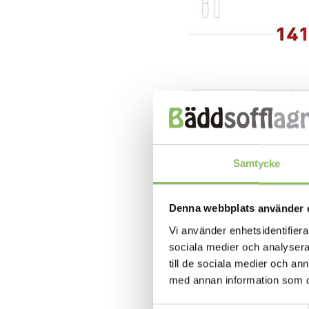
Samtycke
Denna webbplats använder 
Vi använder enhetsidentifierar
sociala medier och analysera 
till de sociala medier och a
med annan information som du 