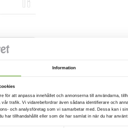
Information
cookies
e för att anpassa innehållet och annonserna till användarna, tillh
vår trafik. Vi vidarebefordrar även sådana identifierare och anna
nnons- och analysföretag som vi samarbetar med. Dessa kan i sin
har tillhandahållit eller som de har samlat in när du har använt 