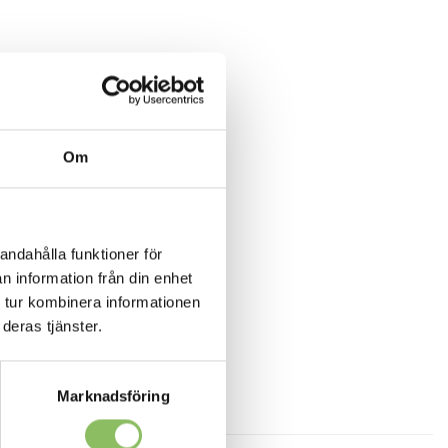
Om
andahålla funktioner för
n information från din enhet
 tur kombinera informationen
deras tjänster.
Marknadsföring