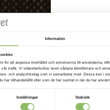
Information
cookies
e för att anpassa innehållet och annonserna till användarna, tillh
vår trafik. Vi vidarebefordrar även sådana identifierare och anna
nnons- och analysföretag som vi samarbetar med. Dessa kan i sin
har tillhandahållit eller som de har samlat in när du har använt 
Inställningar
Statistik