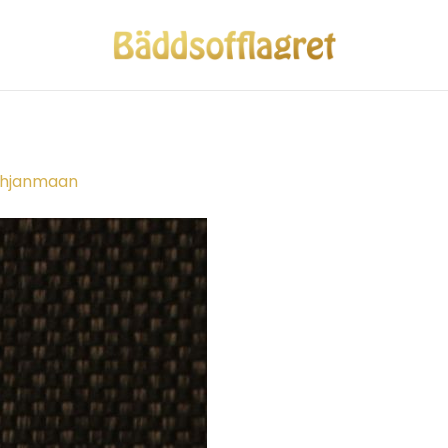
ohjanmaan