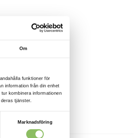
Om
andahålla funktioner för
n information från din enhet
 tur kombinera informationen
deras tjänster.
Marknadsföring