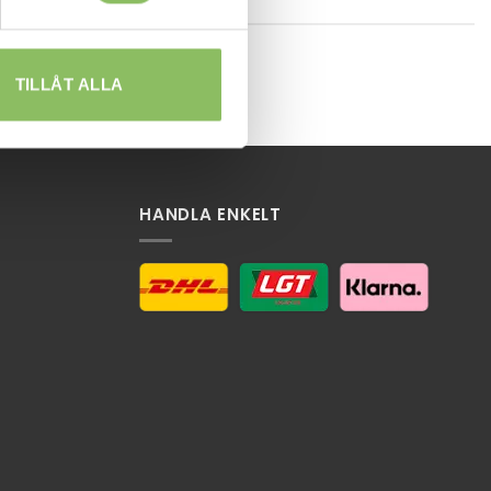
TILLÅT ALLA
HANDLA ENKELT