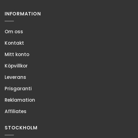
INFORMATION
Om oss
Kontakt
Mitt konto
Köpvillkor
Leverans
Prisgaranti
Reklamation
Affiliates
STOCKHOLM