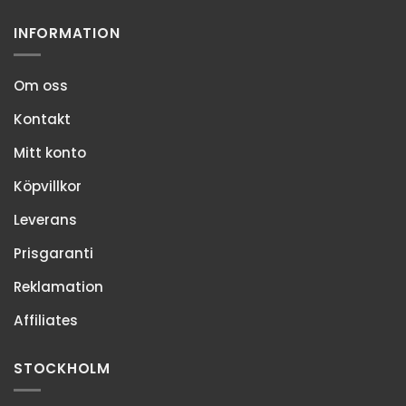
INFORMATION
Om oss
Kontakt
Mitt konto
Köpvillkor
Leverans
Prisgaranti
Reklamation
Affiliates
STOCKHOLM