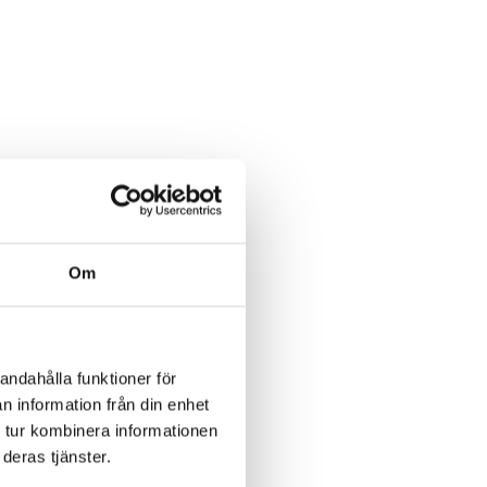
Om
andahålla funktioner för
n information från din enhet
 tur kombinera informationen
deras tjänster.